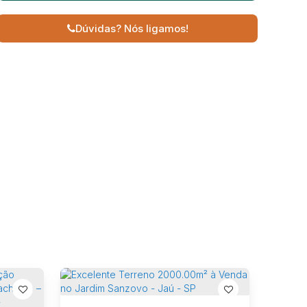
Dúvidas? Nós ligamos!