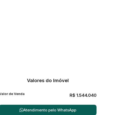
Valores do Imóvel
Valor de Venda
R$
1.544.040
Atendimento pelo
WhatsApp