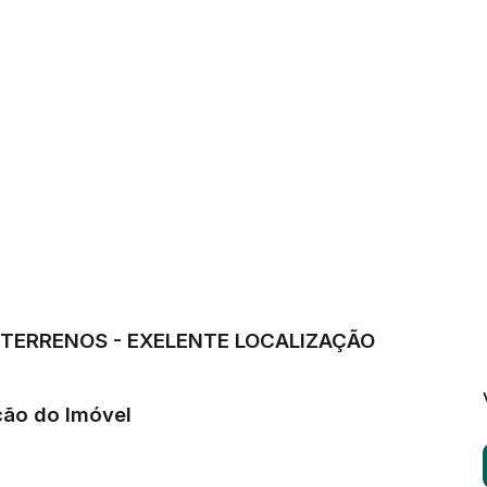
TERRENOS - EXELENTE LOCALIZAÇÃO
ção do Imóvel