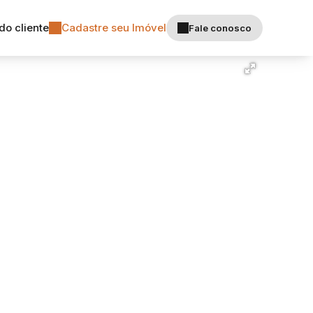
do cliente
Cadastre seu Imóvel
Fale conosco