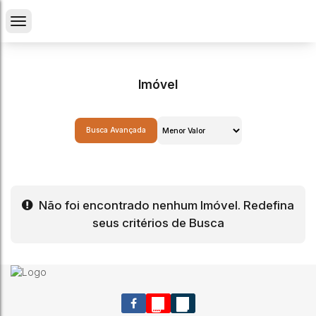
Imóvel
Busca Avançada
Não foi encontrado nenhum Imóvel. Redefina
seus critérios de Busca