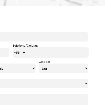
Telefone/Celular:
Cidade: