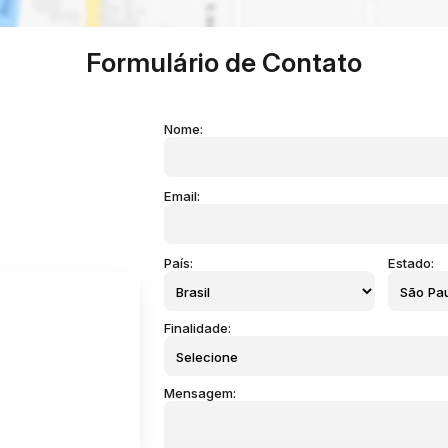
Formulário de Contato
Nome:
Email:
País:
Estado:
Finalidade:
Mensagem: