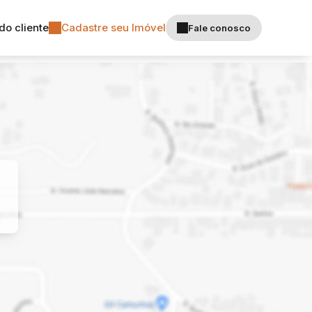
do cliente
Cadastre seu Imóvel
Fale conosco