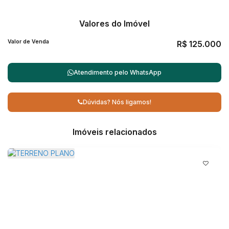
Valores do Imóvel
Valor de Venda
R$
125.000
Atendimento pelo
WhatsApp
Dúvidas? Nós ligamos!
Imóveis relacionados