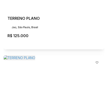
TERRENO PLANO
Jaú, São Paulo, Brasil
R$
125.000