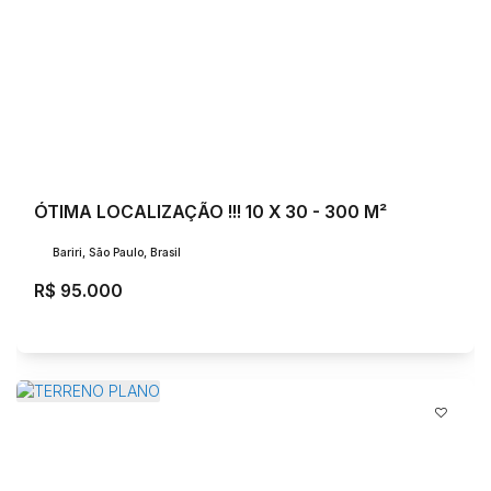
ÓTIMA LOCALIZAÇÃO !!! 10 X 30 - 300 M²
Bariri, São Paulo, Brasil
R$
95.000