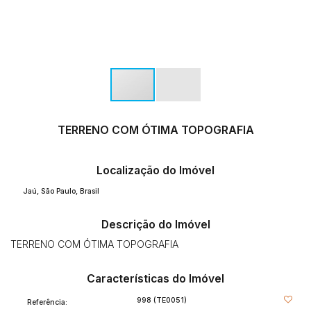
TERRENO COM ÓTIMA TOPOGRAFIA
Localização do Imóvel
Jaú
,
São Paulo
,
Brasil
Descrição do Imóvel
TERRENO COM ÓTIMA TOPOGRAFIA
Características do Imóvel
998
(TE0051)
Referência: