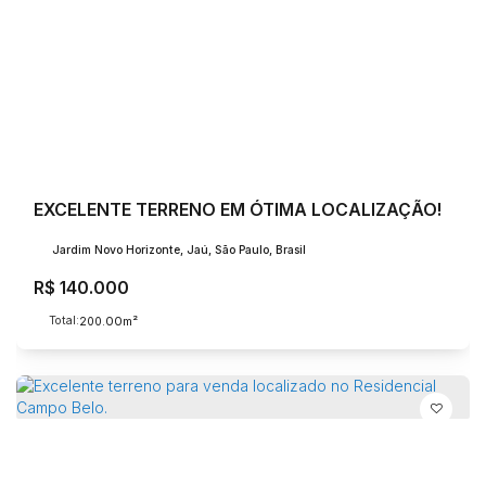
EXCELENTE TERRENO EM ÓTIMA LOCALIZAÇÃO!
Jardim Novo Horizonte, Jaú, São Paulo, Brasil
R$
140.000
Total:
.00
200
m²