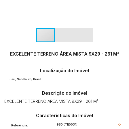
EXCELENTE TERRENO ÁREA MISTA 9X29 - 261 M²
Localização do Imóvel
Jaú
,
São Paulo
,
Brasil
Descrição do Imóvel
EXCELENTE TERRENO ÁREA MISTA 9X29 - 261 M²
Características do Imóvel
980
(TE0031)
Referência: