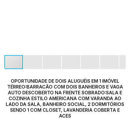
OPORTUNIDADE DE DOIS ALUGUÉIS EM 1 IMÓVEL
TÉRREO:BARRACÃO COM DOIS BANHEIROS E VAGA
AUTO DESCOBERTO NA FRENTE SOBRADO:SALA E
COZINHA ESTILO AMERICANA COM VARANDA AO
LADO DA SALA, BANHEIRO SOCIAL, 2 DORMITÓRIOS
SENDO 1 COM CLOSET, LAVANDERIA COBERTA E
ACES