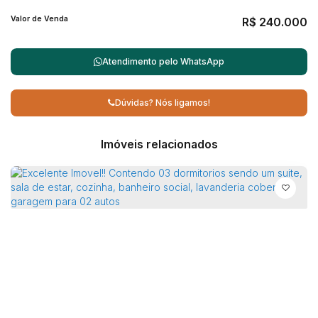
Valor de Venda
R$
240.000
Atendimento pelo
WhatsApp
Dúvidas? Nós ligamos!
Imóveis relacionados