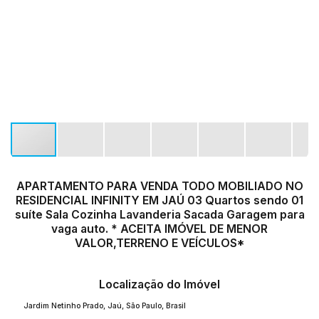
APARTAMENTO PARA VENDA TODO MOBILIADO NO
RESIDENCIAL INFINITY EM JAÚ 03 Quartos sendo 01
suíte Sala Cozinha Lavanderia Sacada Garagem para
vaga auto. * ACEITA IMÓVEL DE MENOR
VALOR,TERRENO E VEÍCULOS*
Localização do Imóvel
Jardim Netinho Prado
,
Jaú
,
São Paulo
,
Brasil