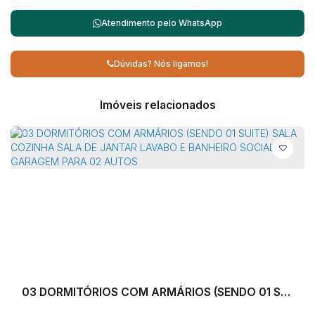
Atendimento pelo
WhatsApp
Dúvidas? Nós ligamos!
Imóveis relacionados
03 DORMITÓRIOS COM ARMÁRIOS (SENDO 01 SUITE) SALA COZINHA SALA DE JANTAR LAVABO E BANHEIRO SOCIAL GARAGEM PARA 02 AUTOS