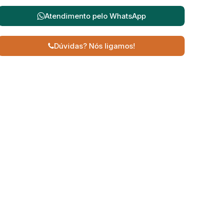
Atendimento pelo
WhatsApp
Dúvidas? Nós ligamos!