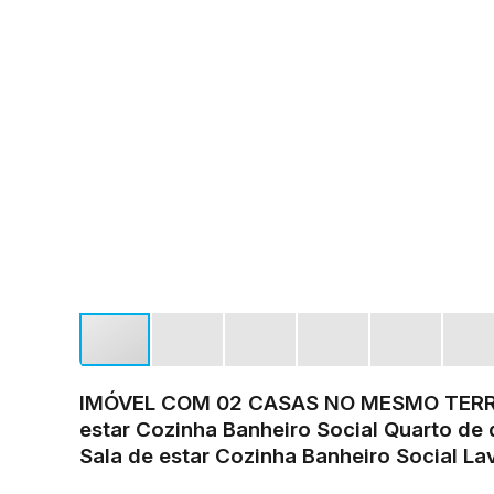
IMÓVEL COM 02 CASAS NO MESMO TERRENO
estar Cozinha Banheiro Social Quarto de
Sala de estar Cozinha Banheiro Social La