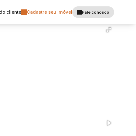
do cliente
Cadastre seu Imóvel
Fale conosco