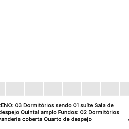
: 03 Dormitórios sendo 01 suíte Sala de
 despejo Quintal amplo Fundos: 02 Dormitórios
vanderia coberta Quarto de despejo