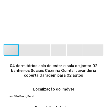
04 dormitórios sala de estar e sala de jantar 02
banheiros Sociais Cozinha Quintal Lavanderia
coberta Garagem para 02 autos
Localização do Imóvel
Jaú
,
São Paulo
,
Brasil