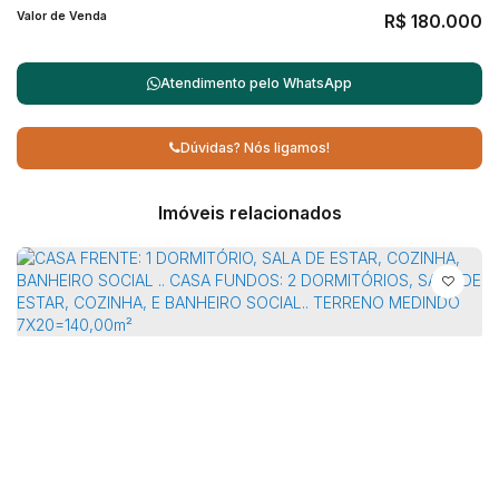
Valor de Venda
R$
180.000
Atendimento pelo
WhatsApp
Dúvidas? Nós ligamos!
Imóveis relacionados