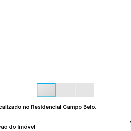
ocalizado no Residencial Campo Belo.
ção do Imóvel