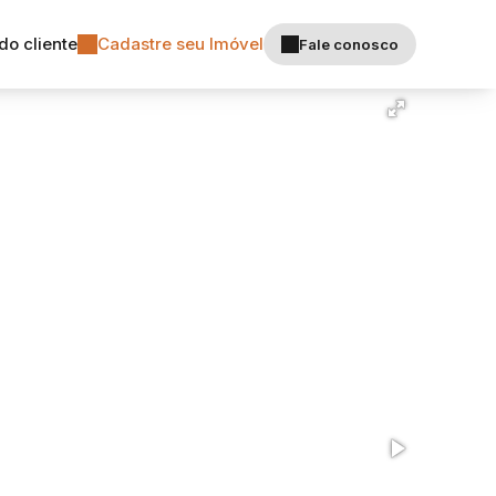
do cliente
Cadastre seu Imóvel
Fale conosco