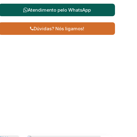
Atendimento pelo
WhatsApp
Dúvidas? Nós ligamos!