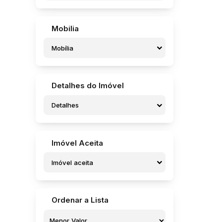
Mobilia
Mobília
Detalhes do Imóvel
Detalhes
Imóvel Aceita
Imóvel aceita
Ordenar a Lista