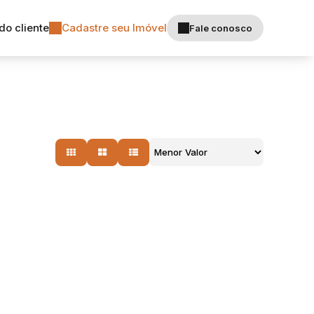
do cliente
Cadastre seu Imóvel
Fale conosco