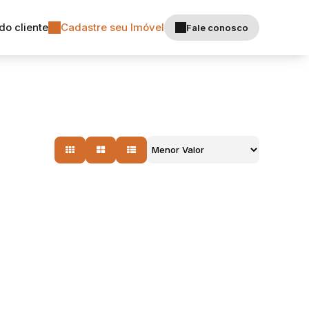
do cliente
Cadastre seu Imóvel
Fale conosco