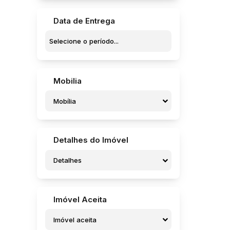
Data de Entrega
Mobilia
Mobília
Detalhes do Imóvel
Detalhes
Imóvel Aceita
Imóvel aceita