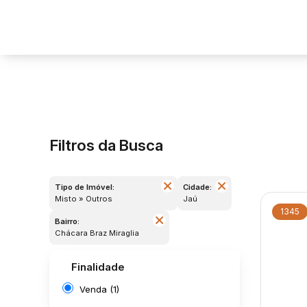
Filtros da Busca
Tipo de Imóvel:
Cidade:
Misto » Outros
Jaú
1345
Bairro:
Chácara Braz Miraglia
Finalidade
Venda (1)