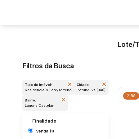
Lote/T
Filtros da Busca
Tipo de Imóvel:
Cidade:
Residencial » Lote/Terreno
Potunduva (Jaú)
2188
Bairro:
Laguna Castelan
Finalidade
Venda (1)