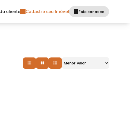
do cliente
Cadastre seu Imóvel
Fale conosco