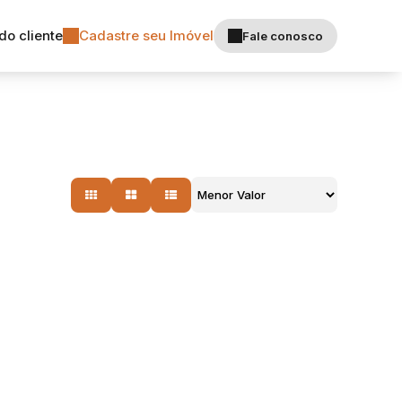
do cliente
Cadastre seu Imóvel
Fale conosco