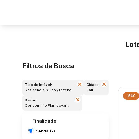
Lot
Filtros da Busca
Tipo de Imóvel:
Cidade:
Residencial » Lote/Terreno
Jaú
1569
Bairro:
Condomínio Flamboyant
Finalidade
Venda (2)