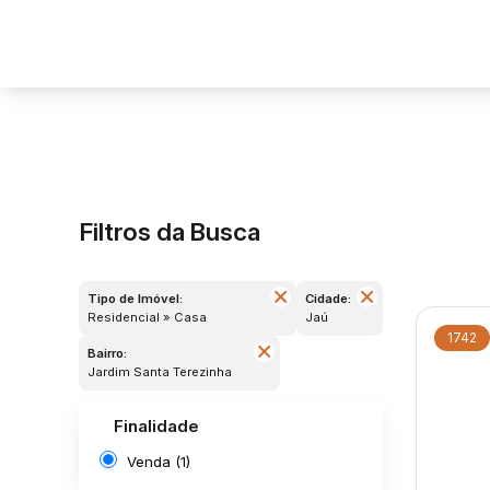
Filtros da Busca
Tipo de Imóvel:
Cidade:
Residencial » Casa
Jaú
1742
Bairro:
Jardim Santa Terezinha
Finalidade
Venda (1)