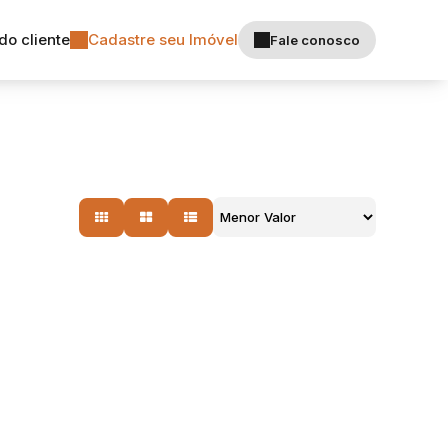
do cliente
Cadastre seu Imóvel
Fale conosco