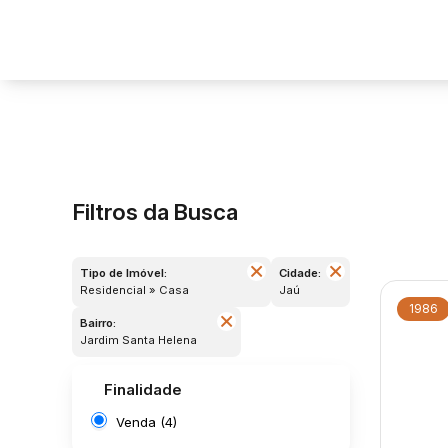
Filtros da Busca
Tipo de Imóvel:
Cidade:
Residencial » Casa
Jaú
1986
Bairro:
Jardim Santa Helena
Finalidade
Venda (4)