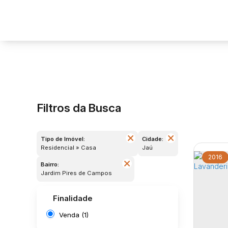
Filtros da Busca
Tipo de Imóvel:
Cidade:
Residencial » Casa
Jaú
2016
Bairro:
Jardim Pires de Campos
Finalidade
Venda (1)