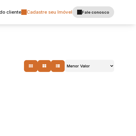
do cliente
Cadastre seu Imóvel
Fale conosco