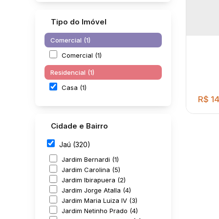
Tipo do Imóvel
Comercial (1)
Comercial (1)
Residencial (1)
Casa (1)
R$
14
Cidade e Bairro
Jaú (320)
Jardim Bernardi (1)
Jardim Carolina (5)
Jardim Ibirapuera (2)
Jardim Jorge Atalla (4)
02 D
Jardim Maria Luiza IV (3)
Soci
Jardim Netinho Prado (4)