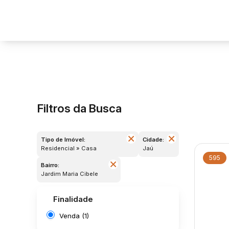
Filtros da Busca
Tipo de Imóvel:
Cidade:
Residencial » Casa
Jaú
595
Bairro:
Jardim Maria Cibele
Finalidade
Venda (1)