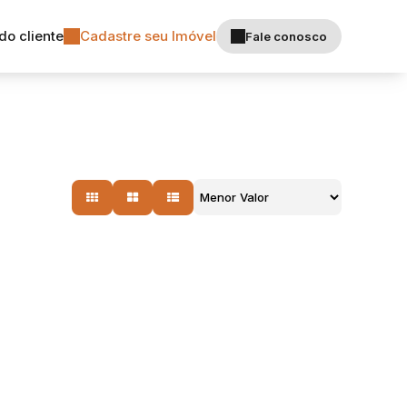
do cliente
Cadastre seu Imóvel
Fale conosco