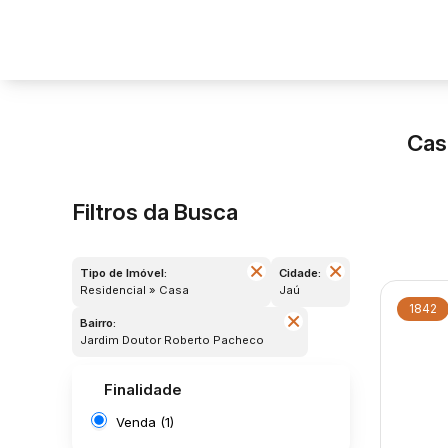
Cas
Filtros da Busca
Tipo de Imóvel:
Cidade:
Residencial » Casa
Jaú
1842
Bairro:
Jardim Doutor Roberto Pacheco
Finalidade
Venda (1)