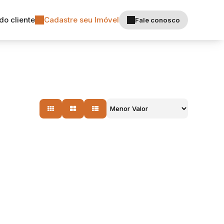
do cliente
Cadastre seu Imóvel
Fale conosco