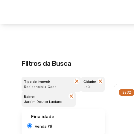
Filtros da Busca
Tipo de Imóvel:
Cidade:
Residencial » Casa
Jaú
2232
Bairro:
Jardim Doutor Luciano
Finalidade
Venda (1)