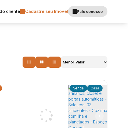
do cliente
Cadastre seu Imóvel
Fale conosco
Casa