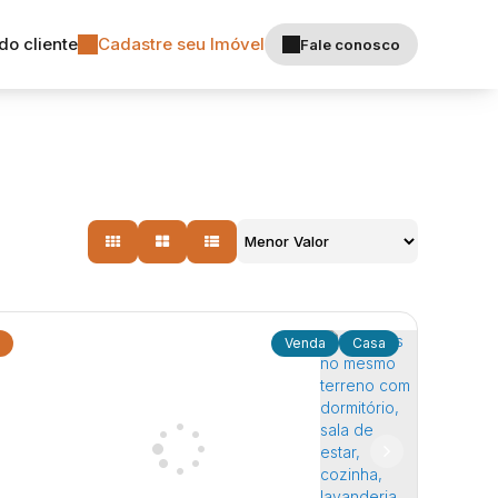
do cliente
Cadastre seu Imóvel
Fale conosco
Casa