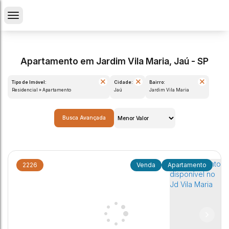
Apartamento em Jardim Vila Maria, Jaú - SP
Tipo de Imóvel:
Cidade:
Bairro:
Residencial » Apartamento
Jaú
Jardim Vila Maria
Busca Avançada
2226
Apartamento